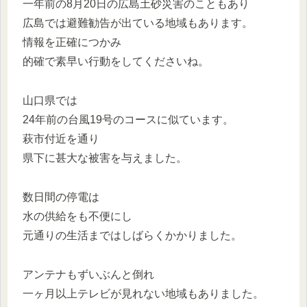
一年前の8月20日の広島土砂災害のこともあり
広島では避難勧告が出ている地域もあります。
情報を正確につかみ
的確で素早い行動をしてくださいね。
山口県では
24年前の台風19号のコースに似ています。
萩市付近を通り
県下に甚大な被害を与えました。
数日間の停電は
水の供給をも不便にし
元通りの生活まではしばらくかかりました。
アンテナもずいぶんと倒れ
一ヶ月以上テレビが見れない地域もありました。