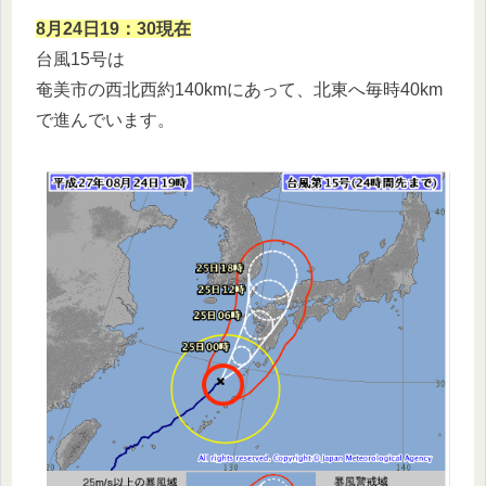
8月24日19：30現在
台風15号は
奄美市の西北西約140kmにあって、北東へ毎時40km
で進んでいます。