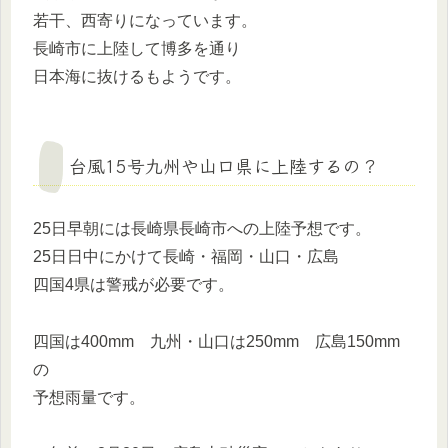
若干、西寄りになっています。
長崎市に上陸して博多を通り
日本海に抜けるもようです。
台風15号九州や山口県に上陸するの？
25日早朝には長崎県長崎市への上陸予想です。
25日日中にかけて長崎・福岡・山口・広島
四国4県は警戒が必要です。
四国は400mm 九州・山口は250mm 広島150mm
の
予想雨量です。