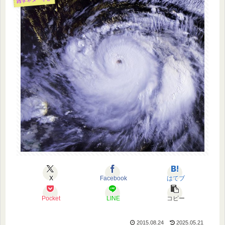
X
Facebook
はてブ
Pocket
LINE
コピー
2015.08.24
2025.05.21