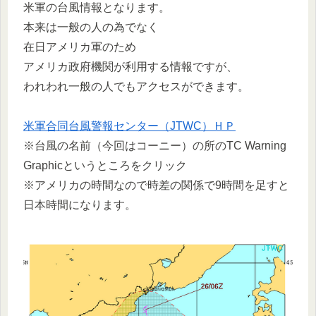
米軍の台風情報となります。
本来は一般の人の為でなく
在日アメリカ軍のため
アメリカ政府機関が利用する情報ですが、
われわれ一般の人でもアクセスができます。
米軍合同台風警報センター（JTWC）ＨＰ
※台風の名前（今回はコーニー）の所のTC Warning
Graphicというところをクリック
※アメリカの時間なので時差の関係で9時間を足すと
日本時間になります。