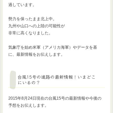
過しています。
勢力を保ったまま北上中。
九州や山口への上陸の可能性が
非常に高くなりました。
気象庁を始め米軍（アメリカ海軍）やデータを基
に、最新情報をお伝えします。
台風15号の進路の最新情報！いまどこ
にいるの？
2015年8月24日現在の台風15号の最新情報や今後の
予想をお伝えします。