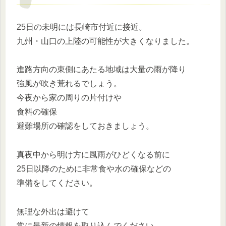
25日の未明には長崎市付近に接近。
九州・山口の上陸の可能性が大きくなりました。
進路方向の東側にあたる地域は大量の雨が降り
強風が吹き荒れるでしょう。
今夜から家の周りの片付けや
食料の確保
避難場所の確認をしておきましょう。
真夜中から明け方に風雨がひどくなる前に
25日以降のために非常食や水の確保などの
準備をしてください。
無理な外出は避けて
常に最新の情報を取り込んでください。