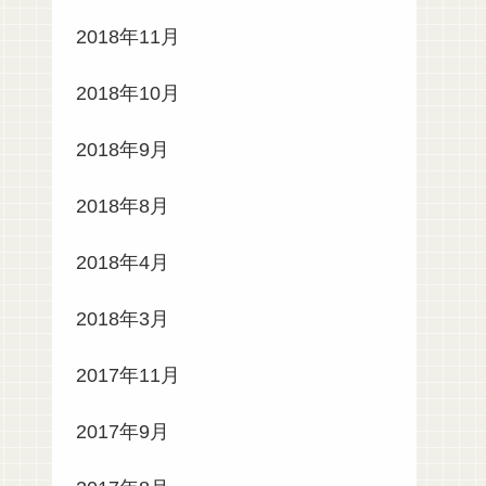
2018年11月
2018年10月
2018年9月
2018年8月
2018年4月
2018年3月
2017年11月
2017年9月