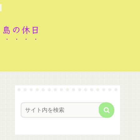
ロ島の休日