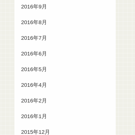
2016年9月
2016年8月
2016年7月
2016年6月
2016年5月
2016年4月
2016年2月
2016年1月
2015年12月