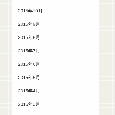
2015年10月
2015年9月
2015年8月
2015年7月
2015年6月
2015年5月
2015年4月
2015年3月