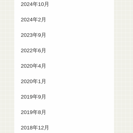
2024年10月
2024年2月
2023年9月
2022年6月
2020年4月
2020年1月
2019年9月
2019年8月
2018年12月