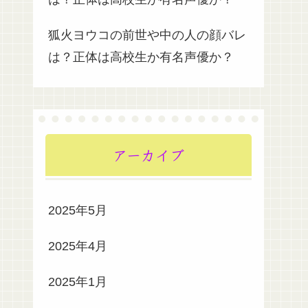
狐火ヨウコの前世や中の人の顔バレ
は？正体は高校生か有名声優か？
アーカイブ
2025年5月
2025年4月
2025年1月