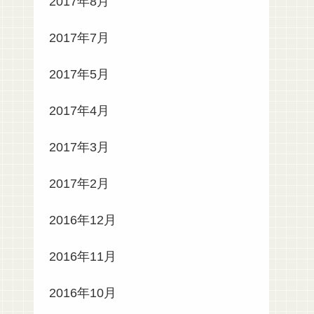
2017年8月
2017年7月
2017年5月
2017年4月
2017年3月
2017年2月
2016年12月
2016年11月
2016年10月