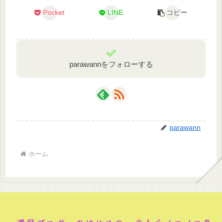
Pocket
LINE
コピー
parawannをフォローする
parawann
ホーム