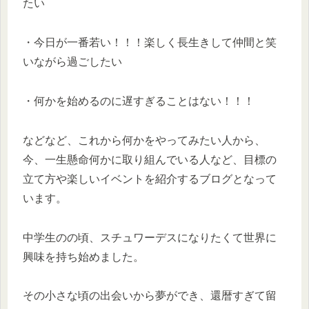
たい
・今日が一番若い！！！楽しく長生きして仲間と笑
いながら過ごしたい
・何かを始めるのに遅すぎることはない！！！
などなど、これから何かをやってみたい人から、
今、一生懸命何かに取り組んでいる人など、目標の
立て方や楽しいイベントを紹介するブログとなって
います。
中学生のの頃、スチュワーデスになりたくて世界に
興味を持ち始めました。
その小さな頃の出会いから夢ができ、還暦すぎて留