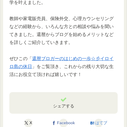
学を叶えました。
教師や家電販売員、保険外交、心理カウンセリング
などの経験から、いろんな方との相談や悩みを聞い
てきました。還暦からブログを始めるメリットなど
を詳しくご紹介していきます。
ぜひこの「
還暦ブロガーのはじめの一歩☆彡イロイ
ロ島の休日
」をご覧頂き、これからの残り大切な生
活にお役立て頂ければ嬉しいです！
シェアする
X
Facebook
はてブ