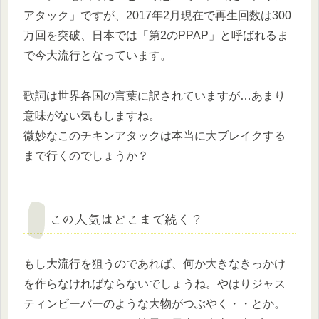
アタック」ですが、2017年2月現在で再生回数は300
万回を突破、日本では「第2のPPAP」と呼ばれるま
で今大流行となっています。
歌詞は世界各国の言葉に訳されていますが…あまり
意味がない気もしますね。
微妙なこのチキンアタックは本当に大ブレイクする
まで行くのでしょうか？
この人気はどこまで続く？
もし大流行を狙うのであれば、何か大きなきっかけ
を作らなければならないでしょうね。やはりジャス
ティンビーバーのような大物がつぶやく・・とか。