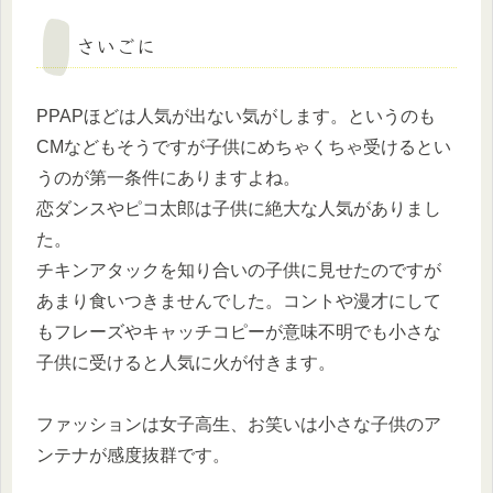
さいごに
PPAPほどは人気が出ない気がします。というのも
CMなどもそうですが子供にめちゃくちゃ受けるとい
うのが第一条件にありますよね。
恋ダンスやピコ太郎は子供に絶大な人気がありまし
た。
チキンアタックを知り合いの子供に見せたのですが
あまり食いつきませんでした。コントや漫才にして
もフレーズやキャッチコピーが意味不明でも小さな
子供に受けると人気に火が付きます。
ファッションは女子高生、お笑いは小さな子供のア
ンテナが感度抜群です。