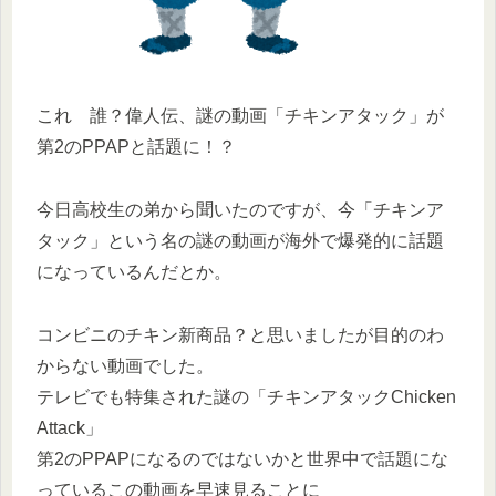
これ 誰？偉人伝、謎の動画「チキンアタック」が
第2のPPAPと話題に！？
今日高校生の弟から聞いたのですが、今「チキンア
タック」という名の謎の動画が海外で爆発的に話題
になっているんだとか。
コンビニのチキン新商品？と思いましたが目的のわ
からない動画でした。
テレビでも特集された謎の「チキンアタックChicken
Attack」
第2のPPAPになるのではないかと世界中で話題にな
っているこの動画を早速見ることに