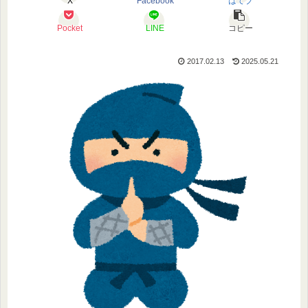
X
Facebook
はてブ
Pocket
LINE
コピー
2017.02.13
2025.05.21