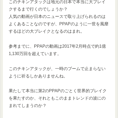
このチキンアタックは地元の日本で本当に大ブレイ
クするまで行くのでしょうか？
人気の動画が日本のニュースで取り上げられるのは
よくあることなのですが、PPAPのように一世を風靡
するほどの大ブレイクとなるのはまれ。
参考までに、PPAPの動画は2017年2月時点で約1億
1,130万回を超えています。
このチキンアタックが、一時のブームで止まらない
ように祈るしかありませんね。
果たして本当に第2のPPAPのごとく世界的ブレイク
を果たすのか、それともこのままトレンドの波にの
まれてしまうのか？