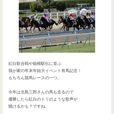
紅白歌合戦や箱根駅伝に並ぶ
我が家の年末年始大イベント有馬記念！
もちろん競馬レースの一つ。
今年は北島三郎さんの馬も走るので
優勝したら紅白のトリのような歌声が
聴けるかも？ですね。