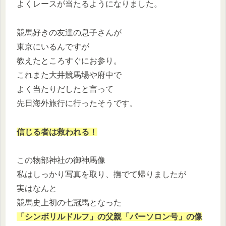
よくレースが当たるようになりました。
競馬好きの友達の息子さんが
東京にいるんですが
教えたところすぐにお参り。
これまた大井競馬場や府中で
よく当たりだしたと言って
先日海外旅行に行ったそうです。
信じる者は救われる！
この物部神社の御神馬像
私はしっかり写真を取り、撫でて帰りましたが
実はなんと
競馬史上初の七冠馬となった
「シンボリルドルフ」の父親「パーソロン号」の像