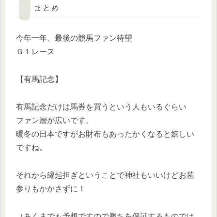
まとめ
今年一年、最後の競馬ファン待望
Ｇ１レース
【有馬記念】
有馬記念だけは馬券を買うという人もいるぐらい
ファン層が広いです。
暖冬の日本ですがお財布もあったかくなると嬉しい
ですね。
それから縁起担ぎということで神社もいいけどお墓
参りもかかさずに！
（あくまでも予想ですので勝ちを保証するものでは