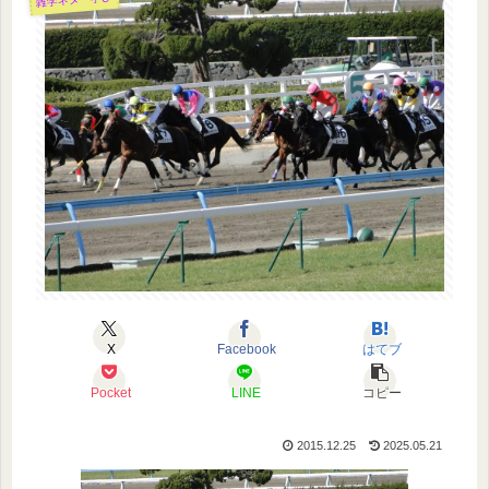
X
Facebook
はてブ
Pocket
LINE
コピー
2015.12.25
2025.05.21