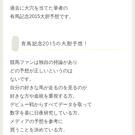
過去に大穴を当てた筆者の
有馬記念2015大胆予想です。
有馬記念2015の大胆予想！
競馬ファンは独自の持論があり
どの予想が正しいというのは
ないです。
自分の好きな馬が走るのを見るのが
好きな方や血統を重視する方。
デビュー戦からすべてデータを取って
数字を基に日夜研究している方。
メディアの予想を参考に
買うことを決めている方。