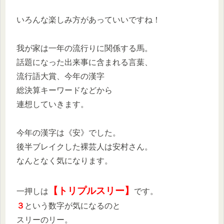
いろんな楽しみ方があっていいですね！
我が家は一年の流行りに関係する馬。
話題になった出来事に含まれる言葉、
流行語大賞、今年の漢字
総決算キーワードなどから
連想していきます。
今年の漢字は《安》でした。
後半ブレイクした裸芸人は安村さん。
なんとなく気になります。
【トリプルスリー】
一押しは
です。
３
という数字が気になるのと
スリーのリー。