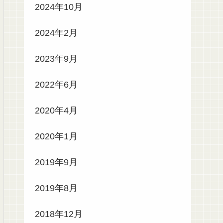
2024年10月
2024年2月
2023年9月
2022年6月
2020年4月
2020年1月
2019年9月
2019年8月
2018年12月