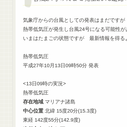
気象庁からの台風としての発表はまだですが
熱帯低気圧が発生し台風24号になる可能性が
いまはたまごの状態ですが 最新情報を得る
熱帯低気圧
平成27年10月13日09時50分 発表
<13日09時の実況>
熱帯低気圧
存在地域
マリアナ諸島
中心位置
北緯 15度20分(15.3度)
東経 142度55分(142.9度)