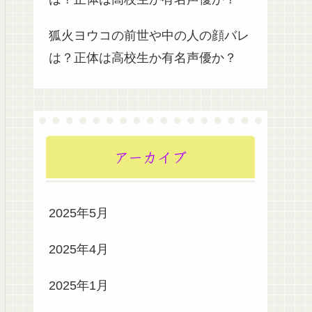
狐火ヨウコの前世や中の人の顔バレ
は？正体は高校生か有名声優か？
アーカイブ
2025年5月
2025年4月
2025年1月