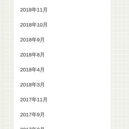
2018年11月
2018年10月
2018年9月
2018年8月
2018年4月
2018年3月
2017年11月
2017年9月