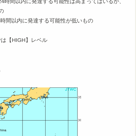
24時間以内に発達する可能性は高まってはいるが、
の
4時間以内に発達する可能性が低いもの
は【HIGH】レベル
。