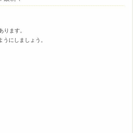
あります。
ようにしましょう。