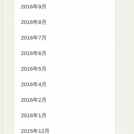
2016年9月
2016年8月
2016年7月
2016年6月
2016年5月
2016年4月
2016年2月
2016年1月
2015年12月