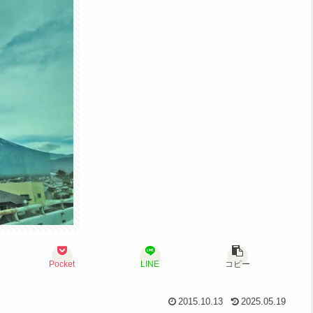
Pocket
LINE
コピー
2015.10.13
2025.05.19