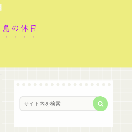
ロ島の休日