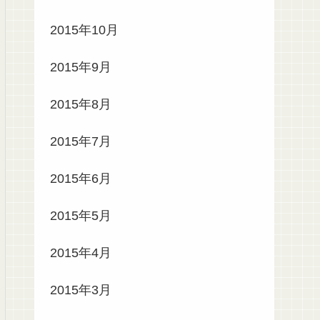
2015年10月
2015年9月
2015年8月
2015年7月
2015年6月
2015年5月
2015年4月
2015年3月