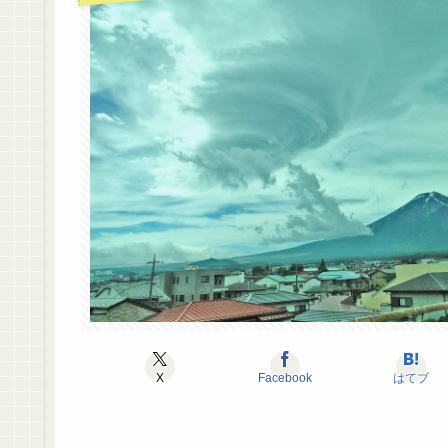
X
Facebook
はてブ