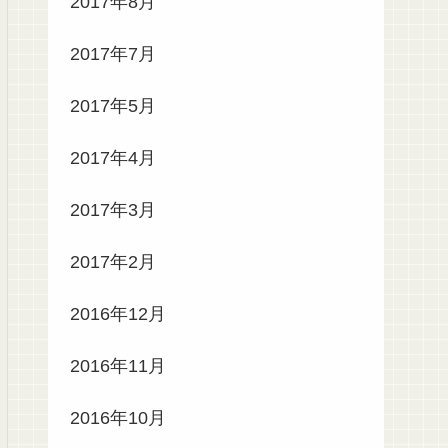
2017年8月
2017年7月
2017年5月
2017年4月
2017年3月
2017年2月
2016年12月
2016年11月
2016年10月