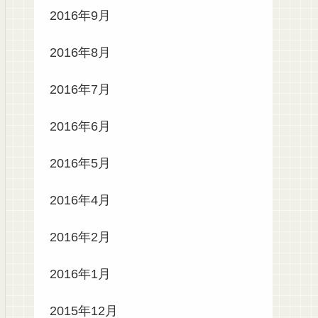
2016年9月
2016年8月
2016年7月
2016年6月
2016年5月
2016年4月
2016年2月
2016年1月
2015年12月