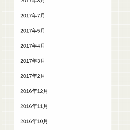
2017年8月
2017年7月
2017年5月
2017年4月
2017年3月
2017年2月
2016年12月
2016年11月
2016年10月