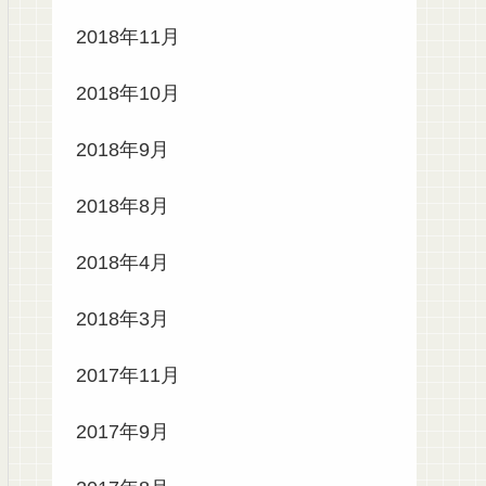
2018年11月
2018年10月
2018年9月
2018年8月
2018年4月
2018年3月
2017年11月
2017年9月