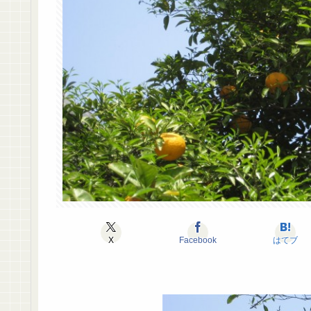
X
Facebook
はてブ