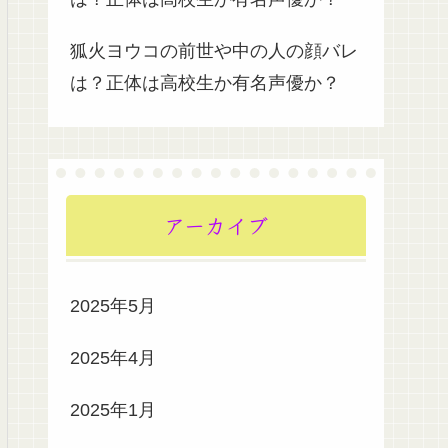
狐火ヨウコの前世や中の人の顔バレ
は？正体は高校生か有名声優か？
アーカイブ
2025年5月
2025年4月
2025年1月