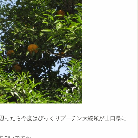
と思ったら今度はびっくりプーチン大統領が山口県に