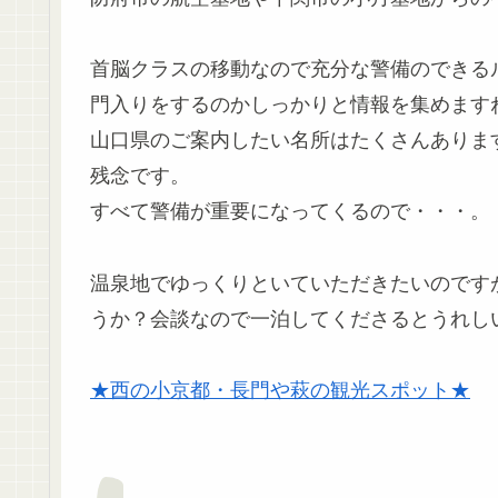
首脳クラスの移動なので充分な警備のできる
門入りをするのかしっかりと情報を集めます
山口県のご案内したい名所はたくさんありま
残念です。
すべて警備が重要になってくるので・・・。
温泉地でゆっくりといていただきたいのです
うか？会談なので一泊してくださるとうれし
★西の小京都・長門や萩の観光スポット★