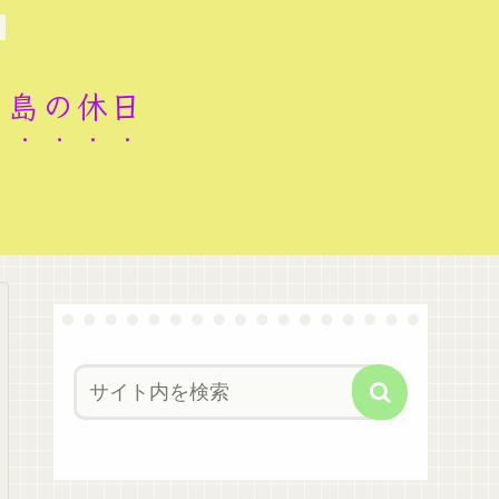
ロ島の休日