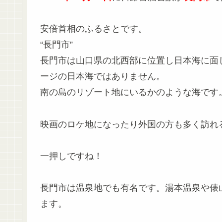
安倍首相のふるさとです。
“長門市”
長門市は山口県の北西部に位置し日本海に面
ージの日本海ではありません。
南の島のリゾート地にいるかのような海です
映画のロケ地になったり外国の方も多く訪れ
一押しですね！
長門市は温泉地でも有名です。湯本温泉や俵
ます。