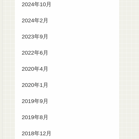
2024年10月
2024年2月
2023年9月
2022年6月
2020年4月
2020年1月
2019年9月
2019年8月
2018年12月