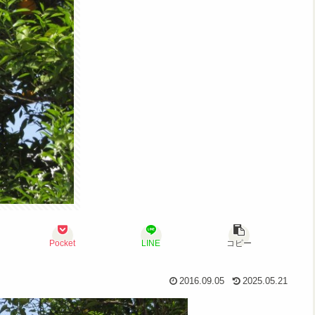
Pocket
LINE
コピー
2016.09.05
2025.05.21