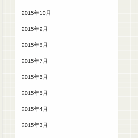
2015年10月
2015年9月
2015年8月
2015年7月
2015年6月
2015年5月
2015年4月
2015年3月