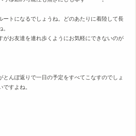
ルートになるでしょうね。どのあたりに着陸して長
ね。
すがお友達を連れ歩くようにお気軽にできないのが
がとんぼ返りで一日の予定をすべてこなすのでしょ
いですよね。