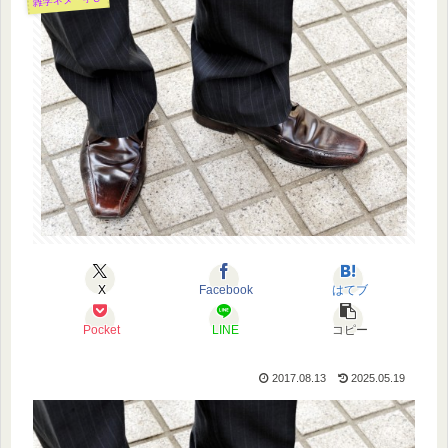
X
Facebook
はてブ
Pocket
LINE
コピー
2017.08.13
2025.05.19