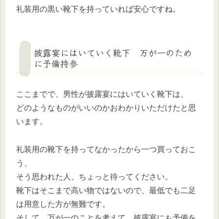
礼装用の黒い靴下を持っていれば安心ですね。
披露宴にはいていく靴下 万が一のため
に予備持参
ここまでで、男性が披露宴にはいていく靴下は、
どのようなものがいいのかおわかりいただけたと思
います。
礼装用の靴下を持ってなかったから一つ買っておこ
う、
そう思われた人、ちょっと待ってください。
靴下はそこまで高い物ではないので、最低でも二足
は用意した方が無難です。
そして、万が一のことを考えて、披露宴にも予備を