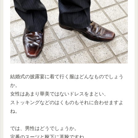
結婚式の披露宴に着て行く服はどんなものでしょう
か。
女性はあまり華美ではないドレスをまとい、
ストッキングなどのはくものもそれに合わせますよ
ね。
では、男性はどうでしょうか。
定番のスーツと靴下に革靴ですね。