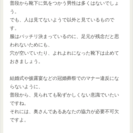
普段から靴下に気をつかう男性は多くはないでしょ
う。
でも、人は見てないようで以外と見ているもので
す。
服はバッチリ決まっているのに、足元が残念だと思
われないためにも、
穴が空いていたり、よれよれになった靴下は止めて
おきましょう。
結婚式や披露宴などの冠婚葬祭でのマナー違反にな
らないように、
普段から、見られても恥ずかしくない意識でいたい
ですね。
それには、奥さんであるあなたの協力が必要不可欠
ですよ。