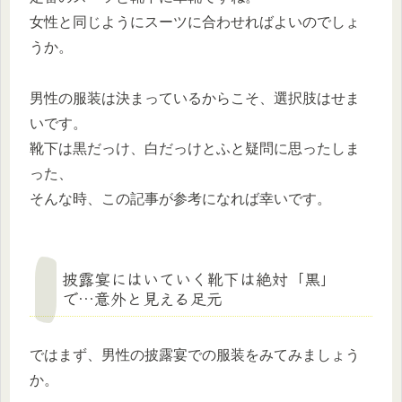
女性と同じようにスーツに合わせればよいのでしょ
うか。
男性の服装は決まっているからこそ、選択肢はせま
いです。
靴下は黒だっけ、白だっけとふと疑問に思ったしま
った、
そんな時、この記事が参考になれば幸いです。
披露宴にはいていく靴下は絶対「黒」
で…意外と見える足元
ではまず、男性の披露宴での服装をみてみましょう
か。