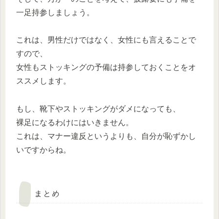
一足持参しましょう。
これは、男性だけではなく、女性にも言えることで
すので、
女性もストッキングの予備は持参しておくことをオ
ススメします。
もし、靴下やストッキングがダメになっても、
裸足になるわけにはいきません。
これは、マナー違反というよりも、自分が恥ずかし
いですからね。
まとめ