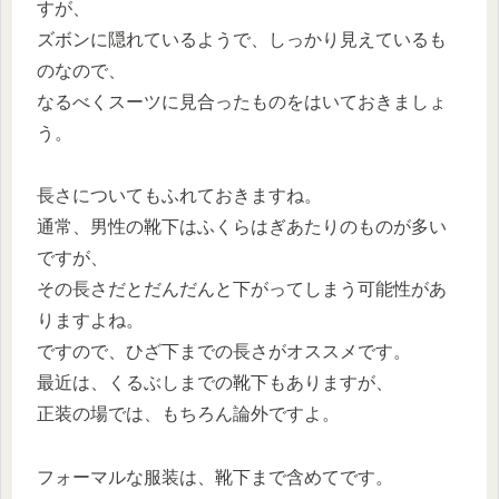
すが、
ズボンに隠れているようで、しっかり見えているも
のなので、
なるべくスーツに見合ったものをはいておきましょ
う。
長さについてもふれておきますね。
通常、男性の靴下はふくらはぎあたりのものが多い
ですが、
その長さだとだんだんと下がってしまう可能性があ
りますよね。
ですので、ひざ下までの長さがオススメです。
最近は、くるぶしまでの靴下もありますが、
正装の場では、もちろん論外ですよ。
フォーマルな服装は、靴下まで含めてです。