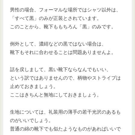
男性の場合、フォーマルな場所ではシャツ以外は、
「すべて黒」のみが正装とされています。
このことから、靴下ももちろん「黒」のみです。
例外として、濃紺などの黒ではない場合は、
靴下もそれに合わせることは問題ありませんよ。
話を戻しまして、黒い靴下ならなんでもいい、
という訳ではありませんので、柄物やストライプは
止めておきましょう。
ここはきちんと無地にしておきましょう。
生地については、礼装用の薄手の若干光沢のあるも
のがいいでしょう。
普通の綿の靴下でも似たようなものがあればいいで