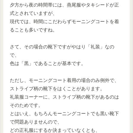
夕方から夜の時間帯には、燕尾服やタキシードが正
式とされていますが、
現代では、時間にこだわらずモーニングコートを着
ることも多いですね。
さて、その場合の靴下ですがやはり「礼装」なの
で、
色は「黒」であることが基本です。
ただし、モーニングコート着用の場合のみ例外で、
ストライプ柄の靴下をはくことがあります。
礼装服コーナーに、ストライプ柄の靴下があるのは
そのためです。
とはいえ、もちろんモーニングコートでも黒い靴下
で問題ありませんので、
どの正礼服にするか決まっていなくとも、