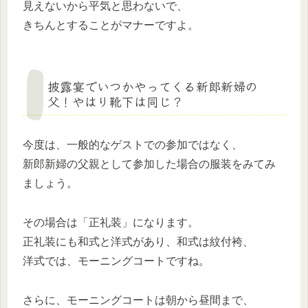
見えないから平気と思わないで、
きちんとすることがマナーですよ。
披露宴でいつかやってくる新郎新婦の
父！やはり靴下は同じ？
今度は、一般的なゲストでの参加ではなく、
新郎新婦の父親として参加した場合の服装をみてみ
ましょう。
その場合は「正礼装」になります。
正礼装にも和式と洋式があり、和式は紋付袴、
洋式では、モーニングコートですね。
さらに、モーニングコートは朝から昼間まで、