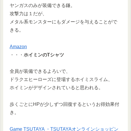
ヤンガスのみが装備できる鎌。
攻撃力は１だが、
メタル系モンスターにもダメージを与えることがで
きる。
Amazon
・・・
ホイミンのTシャツ
全員が装備できるよろいで、
ドラクエヒーローズに登場するホイミスライム、
ホイミンがデザインされていると思われる。
歩くごとにHPが少しずつ回復するというお得効果付
き。
Game TSUTAYA ・TSUTAYAオンラインショッピン