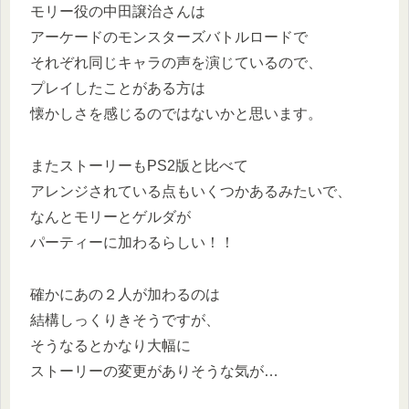
モリー役の中田譲治さんは
アーケードのモンスターズバトルロードで
それぞれ同じキャラの声を演じているので、
プレイしたことがある方は
懐かしさを感じるのではないかと思います。
またストーリーもPS2版と比べて
アレンジされている点もいくつかあるみたいで、
なんとモリーとゲルダが
パーティーに加わるらしい！！
確かにあの２人が加わるのは
結構しっくりきそうですが、
そうなるとかなり大幅に
ストーリーの変更がありそうな気が…