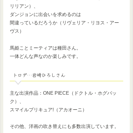
リリアン）、
ダンジョンに出会いを求めるのは
間違っているだろうか（リヴェリア・リヨス・アー
ヴス）
馬姫ことミーティアは種田さん。
一体どんな声なのか楽しみです。
トロデ…岩崎ひろしさん
主な出演作品：ONE PIECE（ドクトル・ホグバッ
ク）、
スマイルプリキュア!（アカオーニ）
その他、洋画の吹き替えにも多数出演しています。