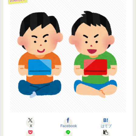
X
Facebook
はてブ