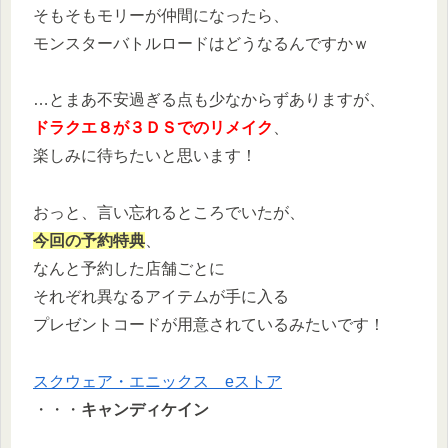
そもそもモリーが仲間になったら、
モンスターバトルロードはどうなるんですかｗ
…とまあ不安過ぎる点も少なからずありますが、
ドラクエ８が３ＤＳでのリメイク
、
楽しみに待ちたいと思います！
おっと、言い忘れるところでいたが、
今回の予約特典
、
なんと予約した店舗ごとに
それぞれ異なるアイテムが手に入る
プレゼントコードが用意されているみたいです！
スクウェア・エニックス eストア
・・・
キャンディケイン