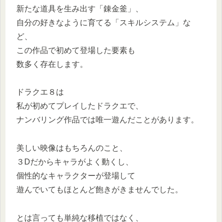
新たな道具を生み出す「錬金釜」、
自分の好きなように育てる「スキルシステム」な
ど、
この作品で初めて登場した要素も
数多く存在します。
ドラクエ８は
私が初めてプレイしたドラクエで、
ナンバリング作品では唯一遊んだことがあります。
美しい映像はもちろんのこと、
３Dだからキャラがよく動くし、
個性的なキャラクターが登場して
遊んでいてもほとんど飽きがきませんでした。
とは言っても単純な移植ではなく、