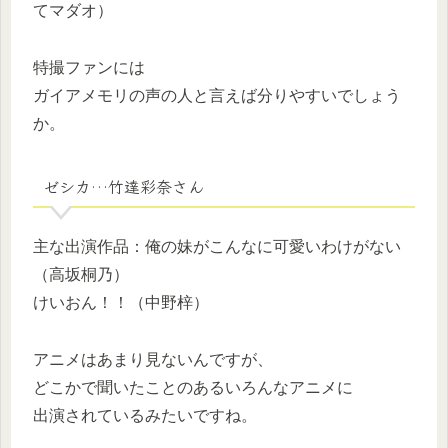
てマダオ）
特撮ファンには
ガイアメモリの声の人と言えば分りやすいでしょう
か。
ゼシカ…竹達彩奈さん
主な出演作品：俺の妹がこんなに可愛いわけがない
（高坂桐乃）
けいおん！！（中野梓）
アニメはあまり見ないんですが、
どこかで聞いたことのあるいろんなアニメに
出演されているみたいですね。