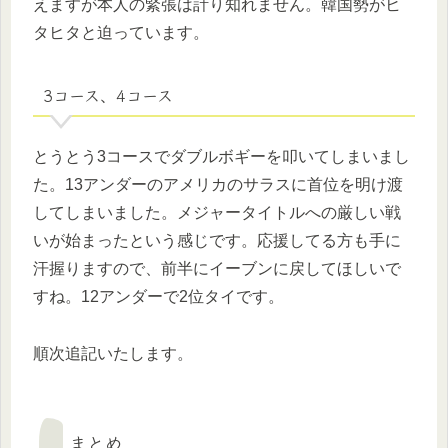
えますが本人の緊張は計り知れません。韓国勢がヒ
タヒタと迫っています。
3コース、4コース
とうとう3コースでダブルボギーを叩いてしまいまし
た。13アンダーのアメリカのサラスに首位を明け渡
してしまいました。メジャータイトルへの厳しい戦
いが始まったという感じです。応援してる方も手に
汗握りますので、前半にイーブンに戻してほしいで
すね。12アンダーで2位タイです。
順次追記いたします。
まとめ