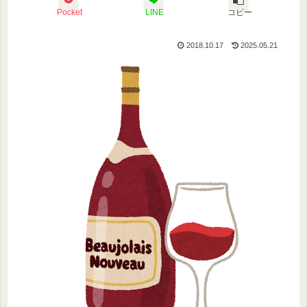
Pocket
LINE
コピー
2018.10.17
2025.05.21