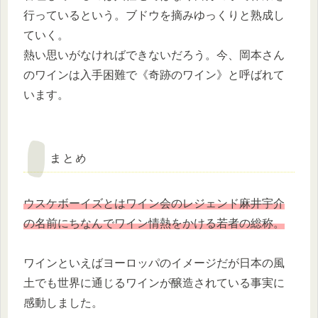
行っているという。ブドウを摘みゆっくりと熟成し
ていく。
熱い思いがなければできないだろう。今、岡本さん
のワインは入手困難で《奇跡のワイン》と呼ばれて
います。
まとめ
ウスケボーイズとはワイン会のレジェンド麻井宇介
の名前にちなんでワイン情熱をかける若者の総称。
ワインといえばヨーロッパのイメージだが日本の風
土でも世界に通じるワインが醸造されている事実に
感動しました。