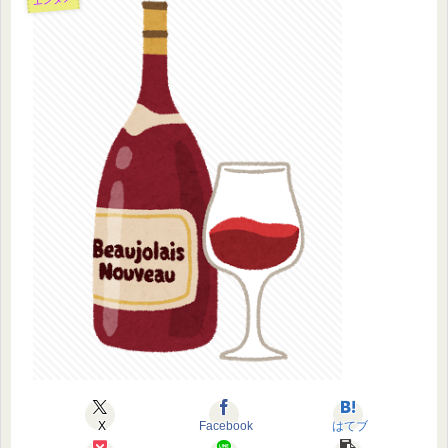
X
Facebook
はてブ