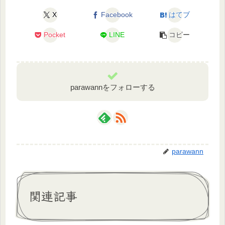
X
Facebook
はてブ
Pocket
LINE
コピー
parawannをフォローする
parawann
関連記事