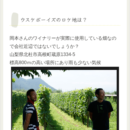
ウスケボーイズのロケ地は？
岡本さんのワイナリーが実際に使用している畑なの
で会社近辺ではないでしょうか？
山梨県北杜市高根町蔵原1334-5
標高800ｍの高い場所にあり雨も少ない気候