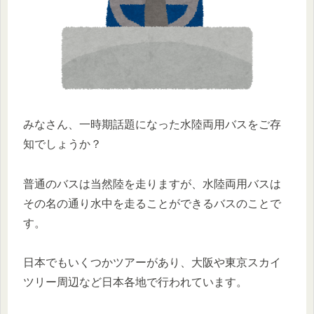
みなさん、一時期話題になった水陸両用バスをご存
知でしょうか？
普通のバスは当然陸を走りますが、水陸両用バスは
その名の通り水中を走ることができるバスのことで
す。
日本でもいくつかツアーがあり、大阪や東京スカイ
ツリー周辺など日本各地で行われています。