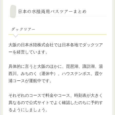
日本の水陸両用バスツアーまとめ
ダックツアー
大阪の日本水陸株式会社では日本各地でダックツア
ーを経営しています。
具体的に言うと大阪のほかに、琵琶湖、諏訪湖、湯
西川、みちのく（運休中）、ハウステンボス、霞ケ
浦コースが運航中です。
それぞれのコースで料金やコース、時刻表が大きく
異なるので公式サイトでよく確認したのちに予約す
るようにしましょう。