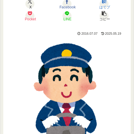
X
Facebook
はてブ
Pocket
LINE
コピー
2016.07.07
2025.05.19