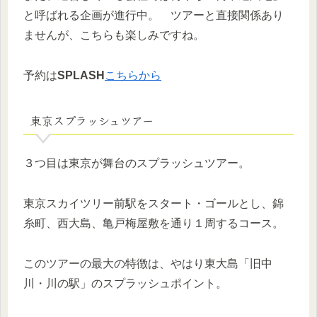
と呼ばれる企画が進行中。 ツアーと直接関係あり
ませんが、こちらも楽しみですね。
予約は
SPLASH
こちらから
東京スプラッシュツアー
３つ目は東京が舞台のスプラッシュツアー。
東京スカイツリー前駅をスタート・ゴールとし、錦
糸町、西大島、亀戸梅屋敷を通り１周するコース。
このツアーの最大の特徴は、やはり東大島「旧中
川・川の駅」のスプラッシュポイント。