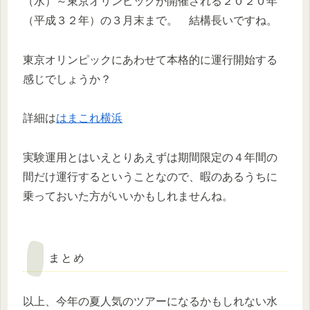
（水）～東京オリンピックが開催される２０２０年
（平成３２年）の３月末まで。 結構長いですね。
東京オリンピックにあわせて本格的に運行開始する
感じでしょうか？
詳細は
はまこれ横浜
実験運用とはいえとりあえずは期間限定の４年間の
間だけ運行するということなので、暇のあるうちに
乗っておいた方がいいかもしれませんね。
まとめ
以上、今年の夏人気のツアーになるかもしれない水